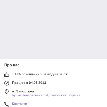
Про нас
100% позитивних з 64 відгуків за рік
Працює з 04.06.2013
м. Запоріжжя
бульв.Центральний, 24, Запоріжжя, Україна
Контакти