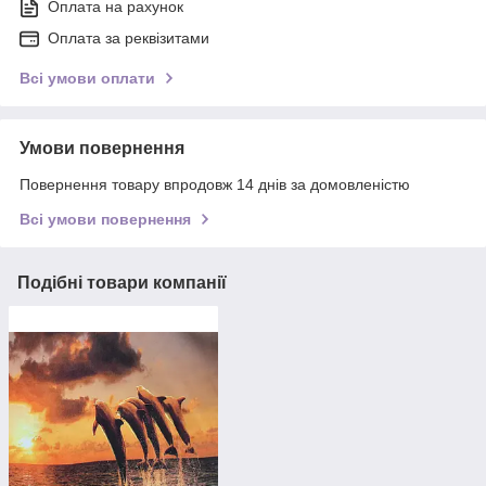
Оплата на рахунок
Оплата за реквізитами
Всі умови оплати
Умови повернення
Повернення товару впродовж 14 днів за домовленістю
Всі умови повернення
Подібні товари компанії