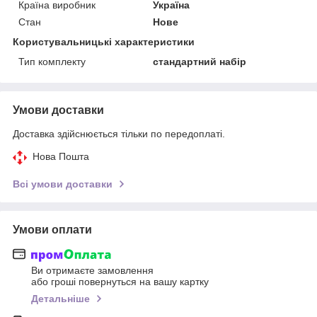
Країна виробник
Україна
Стан
Нове
Користувальницькі характеристики
Тип комплекту
стандартний набір
Умови доставки
Доставка здійснюється тільки по передоплаті.
Нова Пошта
Всі умови доставки
Умови оплати
Ви отримаєте замовлення
або гроші повернуться на вашу картку
Детальніше