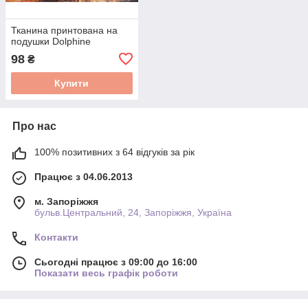
Тканина принтована на
подушки Dolphine
98
₴
Купити
Про нас
100% позитивних з 64 відгуків за рік
Працює з 04.06.2013
м. Запоріжжя
бульв.Центральний, 24, Запоріжжя, Україна
Контакти
Сьогодні працює з 09:00 до 16:00
Показати весь графік роботи