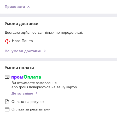
Приховати
Умови доставки
Доставка здійснюється тільки по передоплаті.
Нова Пошта
Всі умови доставки
Умови оплати
Ви отримаєте замовлення
або гроші повернуться на вашу картку
Детальніше
Оплата на рахунок
Оплата за реквізитами