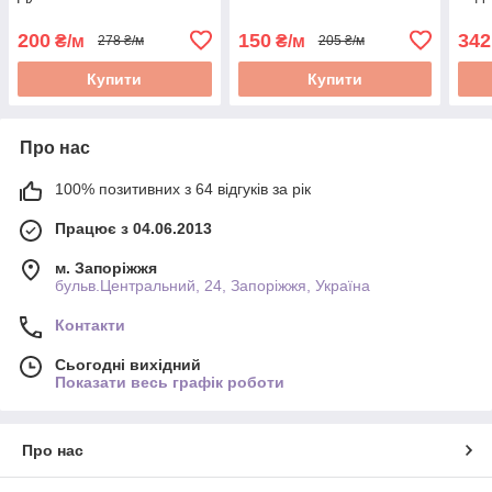
200
150
342
₴/м
₴/м
278 ₴/м
205 ₴/м
Купити
Купити
Про нас
100% позитивних з 64 відгуків за рік
Працює з 04.06.2013
м. Запоріжжя
бульв.Центральний, 24, Запоріжжя, Україна
Контакти
Сьогодні вихідний
Показати весь графік роботи
Про нас