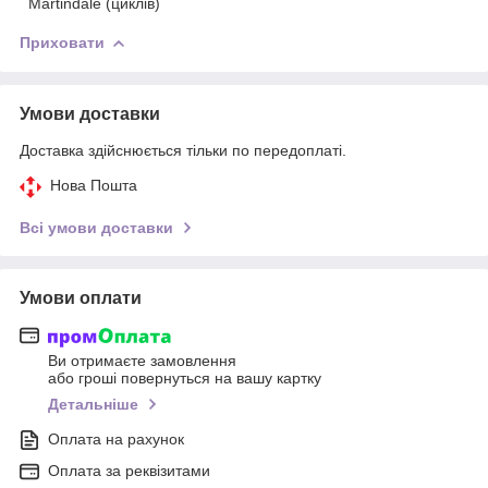
Martindale (циклів)
Приховати
Умови доставки
Доставка здійснюється тільки по передоплаті.
Нова Пошта
Всі умови доставки
Умови оплати
Ви отримаєте замовлення
або гроші повернуться на вашу картку
Детальніше
Оплата на рахунок
Оплата за реквізитами