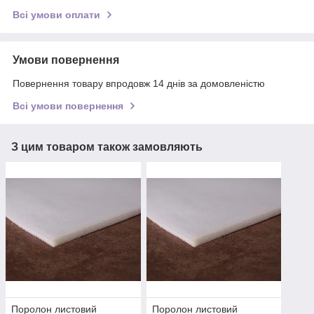
Всі умови оплати
Умови повернення
Повернення товару впродовж 14 днів за домовленістю
Всі умови повернення
З цим товаром також замовляють
Поролон листовий
Поролон листовий