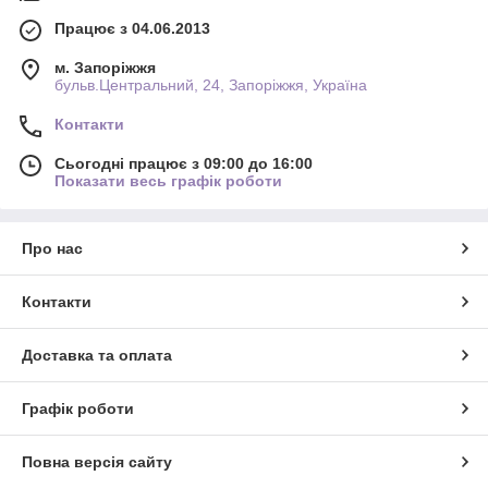
Працює з 04.06.2013
м. Запоріжжя
бульв.Центральний, 24, Запоріжжя, Україна
Контакти
Сьогодні працює з 09:00 до 16:00
Показати весь графік роботи
Про нас
Контакти
Доставка та оплата
Графік роботи
Повна версія сайту