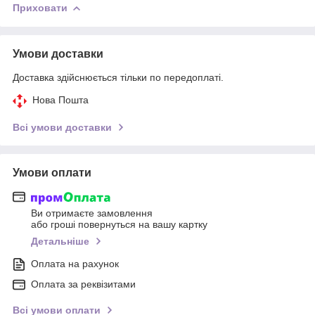
Приховати
Умови доставки
Доставка здійснюється тільки по передоплаті.
Нова Пошта
Всі умови доставки
Умови оплати
Ви отримаєте замовлення
або гроші повернуться на вашу картку
Детальніше
Оплата на рахунок
Оплата за реквізитами
Всі умови оплати