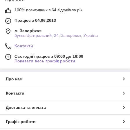
100% позитивних з 64 відгуків за рік
Працює з 04.06.2013
м. Запоріжжя
бульв.Центральний, 24, Запоріжжя, Україна
Контакти
Сьогодні працює з 09:00 до 16:00
Показати весь графік роботи
Про нас
Контакти
Доставка та оплата
Графік роботи