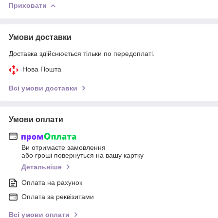
Приховати
Умови доставки
Доставка здійснюється тільки по передоплаті.
Нова Пошта
Всі умови доставки
Умови оплати
Ви отримаєте замовлення
або гроші повернуться на вашу картку
Детальніше
Оплата на рахунок
Оплата за реквізитами
Всі умови оплати