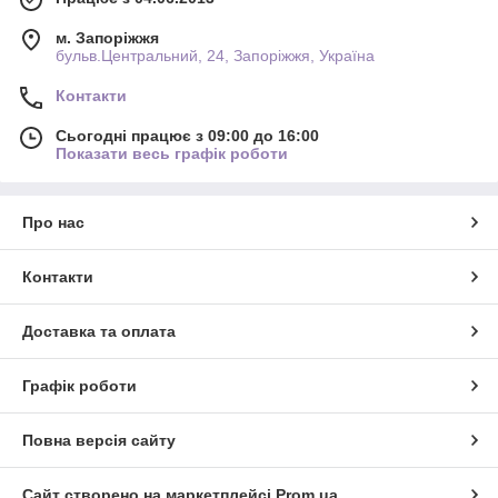
м. Запоріжжя
бульв.Центральний, 24, Запоріжжя, Україна
Контакти
Сьогодні працює з 09:00 до 16:00
Показати весь графік роботи
Про нас
Контакти
Доставка та оплата
Графік роботи
Повна версія сайту
Сайт створено на маркетплейсі
Prom.ua