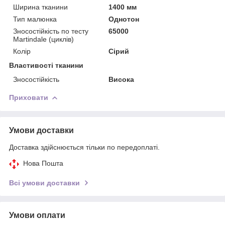
Ширина тканини
1400 мм
Тип малюнка
Однотон
Зносостійкість по тесту
65000
Martindale (циклів)
Колір
Сірий
Властивості тканини
Зносостійкість
Висока
Приховати
Умови доставки
Доставка здійснюється тільки по передоплаті.
Нова Пошта
Всі умови доставки
Умови оплати