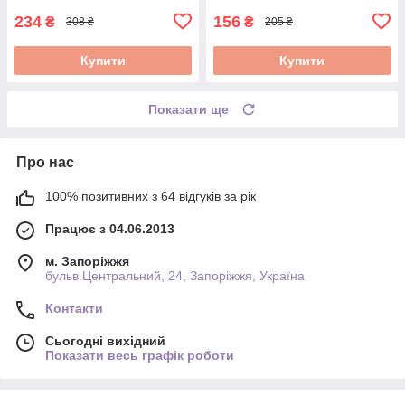
234
156
₴
₴
308 ₴
205 ₴
Купити
Купити
Показати ще
Про нас
100% позитивних з 64 відгуків за рік
Працює з 04.06.2013
м. Запоріжжя
бульв.Центральний, 24, Запоріжжя, Україна
Контакти
Сьогодні вихідний
Показати весь графік роботи