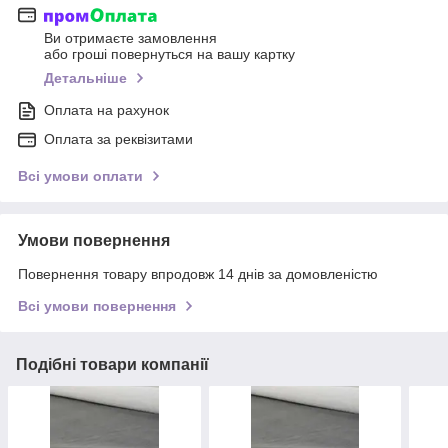
Ви отримаєте замовлення
або гроші повернуться на вашу картку
Детальніше
Оплата на рахунок
Оплата за реквізитами
Всі умови оплати
Умови повернення
Повернення товару впродовж 14 днів за домовленістю
Всі умови повернення
Подібні товари компанії