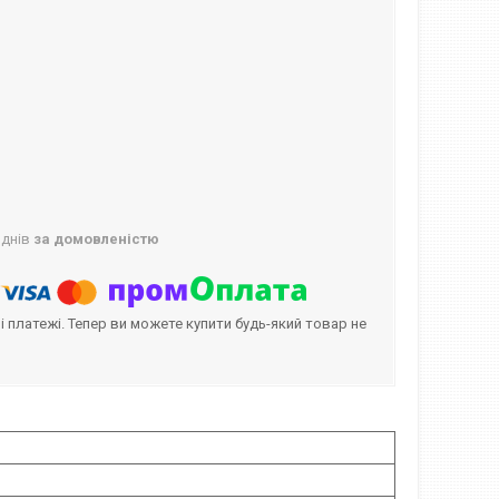
 днів
за домовленістю
і платежі. Тепер ви можете купити будь-який товар не