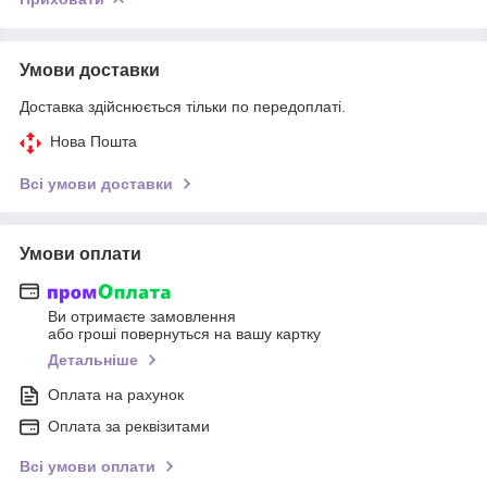
Умови доставки
Доставка здійснюється тільки по передоплаті.
Нова Пошта
Всі умови доставки
Умови оплати
Ви отримаєте замовлення
або гроші повернуться на вашу картку
Детальніше
Оплата на рахунок
Оплата за реквізитами
Всі умови оплати