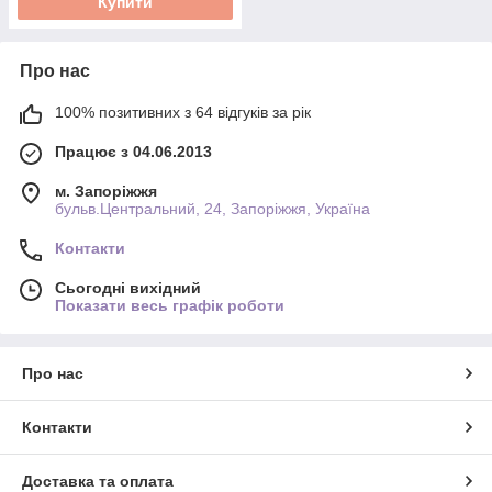
Купити
Про нас
100% позитивних з 64 відгуків за рік
Працює з 04.06.2013
м. Запоріжжя
бульв.Центральний, 24, Запоріжжя, Україна
Контакти
Сьогодні вихідний
Показати весь графік роботи
Про нас
Контакти
Доставка та оплата